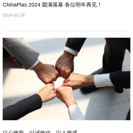
ChinaPlas 2024 圆满落幕 各位明年再见！
2024-05-28
以心致新，以诚致信，以人致盛