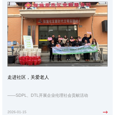
走进社区，关爱老人
——SDPL、DTL开展企业伦理社会贡献活动
2026-01-15