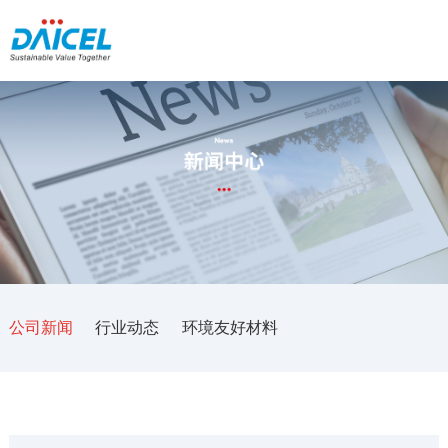
公司新闻
行业动态
环境友好材料