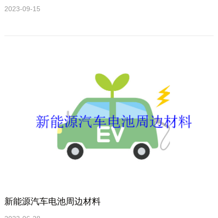
2023-09-15
新能源汽车电池周边材料