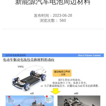
新能源汽车电池周边材料
发布时间：2023-06-28
浏览次数：
560