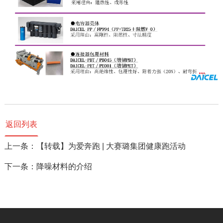
返回列表
上一条：【转载】为爱奔跑 | 大赛璐集团健康跑活动
下一条：降噪材料的介绍