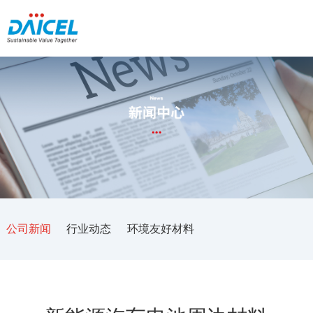
公司新闻
行业动态
环境友好材料